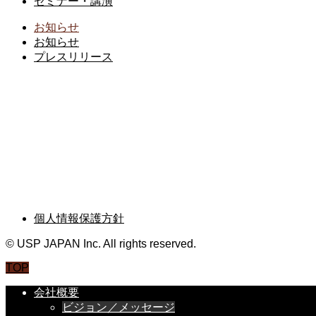
セミナー・講演
お知らせ
お知らせ
プレスリリース
ブログ
BLOG
お問い合わせ
CONTACT
個人情報保護方針
© USP JAPAN Inc. All rights reserved.
TOP
会社概要
ビジョン／メッセージ