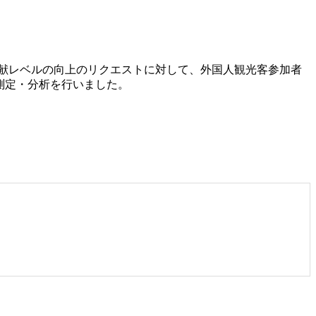
貢献レベルの向上のリクエストに対して、外国人観光客参加者
測定・分析を行いました。