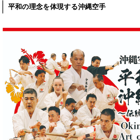
平和の理念を体現する沖縄空手