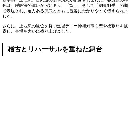
色は、呼吸法の違いから始まり、「型」、そして「約束組手」の順
で表現され、迫力ある演武とともに観客にわかりやすく伝えられま
した。
さらに、上地流の段位を持つ玉城デニー沖縄知事も型や板割りを披
露し、会場を大いに盛り上げました。
稽古とリハーサルを重ねた舞台