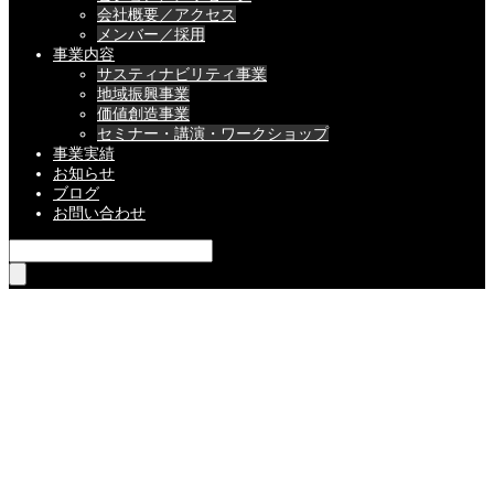
会社概要／アクセス
メンバー／採用
事業内容
サスティナビリティ事業
地域振興事業
価値創造事業
セミナー・講演・ワークショップ
事業実績
お知らせ
ブログ
お問い合わせ