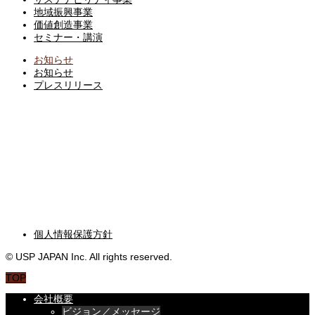
地域振興事業
価値創造事業
セミナー・講演
お知らせ
お知らせ
プレスリリース
ブログ
BLOG
お問い合わせ
CONTACT
個人情報保護方針
© USP JAPAN Inc. All rights reserved.
TOP
会社概要
ビジョン／メッセージ