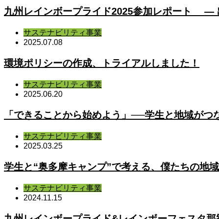
九州レインボープライド2025参加レポート ― 
サステナビリティ事業
2025.07.08
環境ポリシーの作成、トライアルしました！
サステナビリティ事業
2025.06.20
「できることから始めよう」──学生と地域がつ
サステナビリティ事業
2025.03.25
学生と“奥多摩キャンプ”で考える、僕たちの地
サステナビリティ事業
2024.11.15
九州レインボープライド&レインボーフェスタ那