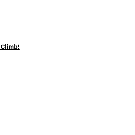
 Climb!