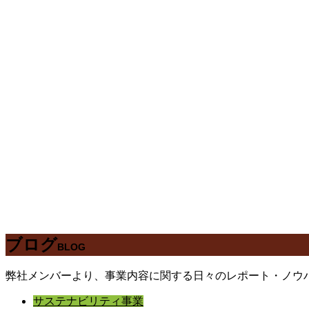
ブログ
BLOG
弊社メンバーより、事業内容に関する日々のレポート・ノウ
サステナビリティ事業