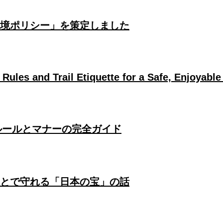
環境ポリシー」を策定しました
Rules and Trail Etiquette for a Safe, Enjoyable
ルールとマナーの完全ガイド
とで守れる「日本の宝」の話