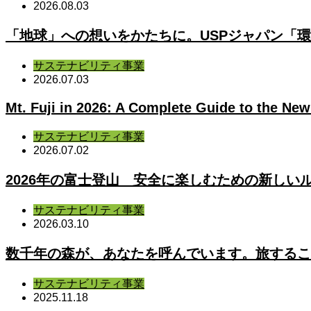
2026.08.03
「地球」への想いをかたちに。USPジャパン「
サステナビリティ事業
2026.07.03
Mt. Fuji in 2026: A Complete Guide to the New 
サステナビリティ事業
2026.07.02
2026年の富士登山 安全に楽しむための新しい
サステナビリティ事業
2026.03.10
数千年の森が、あなたを呼んでいます。旅するこ
サステナビリティ事業
2025.11.18