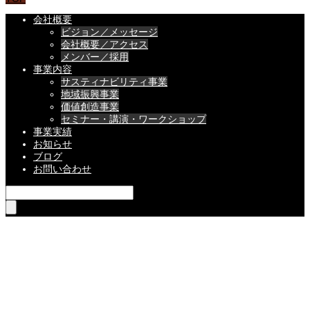
会社概要
ビジョン／メッセージ
会社概要／アクセス
メンバー／採用
事業内容
サスティナビリティ事業
地域振興事業
価値創造事業
セミナー・講演・ワークショップ
事業実績
お知らせ
ブログ
お問い合わせ