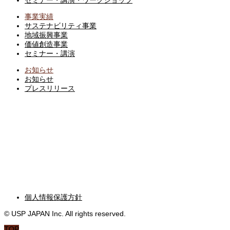
事業実績
サステナビリティ事業
地域振興事業
価値創造事業
セミナー・講演
お知らせ
お知らせ
プレスリリース
ブログ
BLOG
お問い合わせ
CONTACT
個人情報保護方針
© USP JAPAN Inc. All rights reserved.
TOP