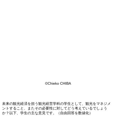
©Chieko CHIBA
未来の観光経済を担う観光経営学科の学生として、観光をマネジメ
ントすること、またその必要性に対してどう考えているでしょう
か？以下、学生の主な意見です。（自由回答を数値化）