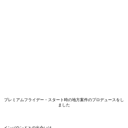
プレミアムフライデー・スタート時の地方案件のプロデュースをし
ました
-インバウンドとの出合いは