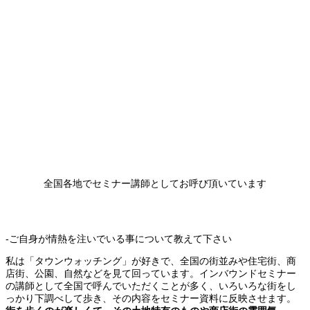
全国各地でセミナー講師としてお呼び頂いています
-ご自身が情熱を注いでいる事について教えて下さい
私は「タウンウォッチング」が好きで、全国の街並みや住宅街、商
店街、公園、自然などを見て回っています。インバウンドセミナー
の講師として全国で呼んでいただくことが多く、いろいろな街をし
っかり下調べして歩き、その内容をセミナー資料に反映させます。