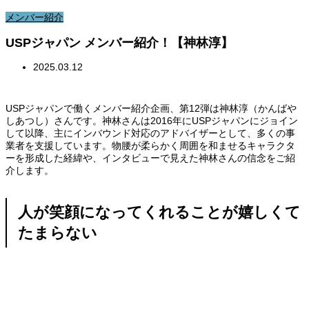
メンバー紹介
USPジャパン メンバー紹介！【神林淳】
2025.03.12
USPジャパンで働くメンバー紹介企画、第12弾は神林淳（かんばや
しあつし）さんです。神林さんは2016年にUSPジャパンにジョイン
して以降、主にインバウンド対応のアドバイザーとして、多くの事
業者を支援しています。物腰が柔らかく周囲を和ませるキャラクタ
ーを形成した経緯や、インタビューで見えた神林さんの信念をご紹
介します。
人が笑顔になってくれることが嬉しくて
たまらない