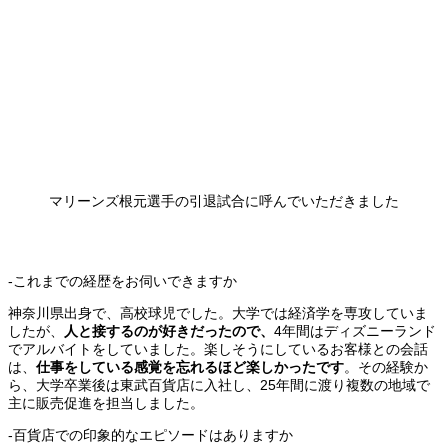
マリーンズ根元選手の引退試合に呼んでいただきました
-これまでの経歴をお伺いできますか
神奈川県出身で、高校球児でした。大学では経済学を専攻していま
したが、
人と接するのが好きだったので、
4年間はディズニーランド
でアルバイトをしていました。楽しそうにしているお客様との会話
は、
仕事をしている感覚を忘れるほど楽しかったです
。その経験か
ら、大学卒業後は東武百貨店に入社し、25年間に渡り複数の地域で
主に販売促進を担当しました。
-百貨店での印象的なエピソードはありますか