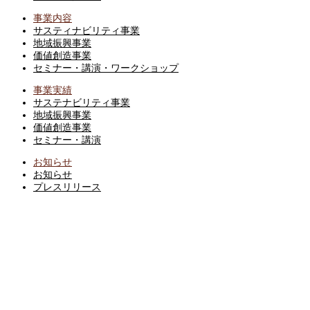
事業内容
サスティナビリティ事業
地域振興事業
価値創造事業
セミナー・講演・ワークショップ
事業実績
サステナビリティ事業
地域振興事業
価値創造事業
セミナー・講演
お知らせ
お知らせ
プレスリリース
ブログ
BLOG
お問い合わせ
CONTACT